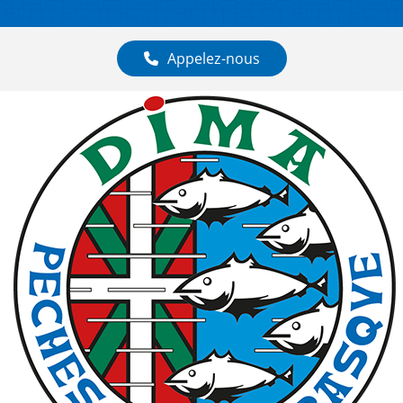
Appelez-nous