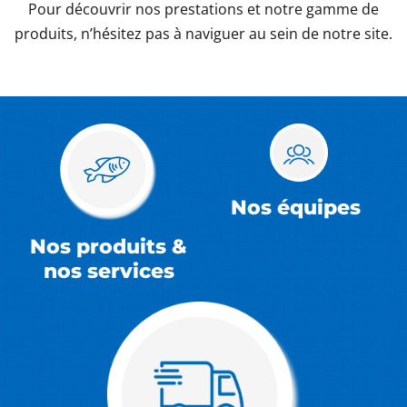
Pour découvrir nos prestations et notre gamme de
produits, n’hésitez pas à naviguer au sein de notre site.
Nos équipes
Nos produits &
nos services