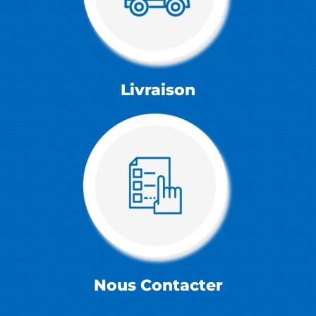
Livraison
Nous Contacter