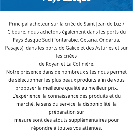
Principal acheteur sur la criée de Saint Jean de Luz /
Ciboure, nous achetons également dans les ports du
Pays Basque Sud (Fontarabie, Gétaria, Ondarua,
Pasajes), dans les ports de Galice et des Asturies et sur
les criées
de Royan et La Cotinière.
Notre présence dans de nombreux sites nous permet
de sélectionner les plus beaux produits afin de vous
proposer la meilleure qualité au meilleur prix.
L’expérience, la connaissance des produits et du
marché, le sens du service, la disponibilité, la
préparation sur
mesure sont des atouts supplémentaires pour
répondre à toutes vos attentes.