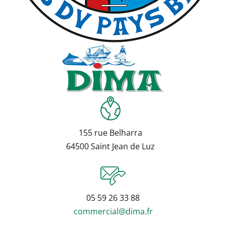
155 rue Belharra
64500 Saint Jean de Luz
05 59 26 33 88
commercial@dima.fr