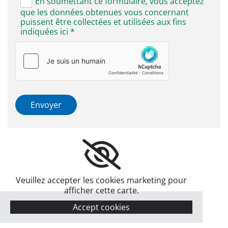
En soumettant ce formulaire, vous acceptez
que les données obtenues vous concernant
puissent être collectées et utilisées aux fins
indiquées ici *
Veuillez accepter les cookies marketing pour
afficher cette carte.
Accept cookies