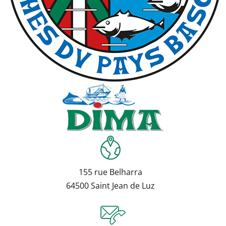
155 rue Belharra
64500 Saint Jean de Luz